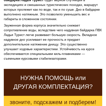
экспедициях и смешанных туристических походах, маршрут
которых пролежит как по воде, так и по суше. Дно в байдарке
выполнено натяжным. Это позволило уменьшить вес и
габариты в сложенном состоянии.
Зауженная форма корпуса значительно снижает
сопротивление воды, вследствие чего надувная байдарка ПВХ
Ладья Турист легче развивает большую скорость. Вкладное
надувное дно усиливает ее прочность и придает
дополнительное натяжение днищу. Это существенно
улучшает ходовые характеристики. Устойчивость на курсе
обеспечивается специальными киль-плавниками —
съемными курсовыми стабилизаторами.
НУЖНА ПОМОЩЬ или
ДРУГАЯ КОМПЛЕКТАЦИЯ?
звоните, подскажем и подберем!