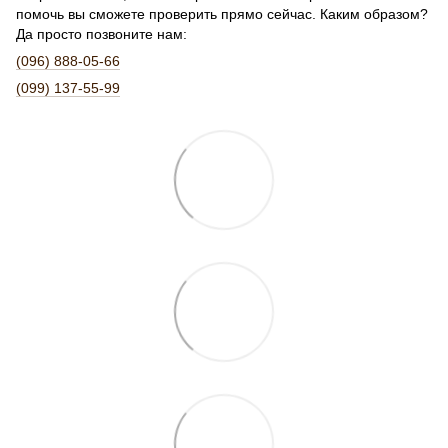
помочь вы сможете проверить прямо сейчас. Каким образом?
Да просто позвоните нам:
(096) 888-05-66
(099) 137-55-99