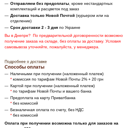
Отправляем без предоплаты
, кроме нестандартных
комплектаций и расцветок под заказ
Доставка только Новой Почтой
(курьером или на
отделение)
Срок доставки 2 - 3 дня
по Украине
Вы в Днепре? По предварительной договоренности возможно
получение заказа на складе, без оплаты за доставку. Условия
самовывоза уточняйте, пожалуйста, у менеджера.
Подробнее о доставке
Способы оплаты
Наличными при получении (наложенный платеж)
*
комиссия по тарифам Новой Почты 2% + 20 грн
Картой при получении (наложенный платеж)
*
по тарифам Новой Почты и вашего банка
Предоплата на карту Приватбанка
*
без комиссий
Безналичная оплата по счету, без НДС
*
без комиссий
Оплата при получении возможна только для заказов на