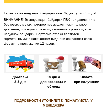
Гарантия на надувную байдарку каяк Ладья Турист 3 года!
ВНИМАНИЕ! Эксплуатация байдарки ПВХ при давлении в
бортовых отсеках, которое превышает номинальное
давление, приводит к резкому снижению срока службы
надувной байдарки. Бортовые отсеки являются
герметичными; в накачанном виде они сохраняют свою
форму на протяжении 12 часов.
Доставка
14 дней
Оплата
2-3 дня
для возврата и
при получении
обмена
ПОДРОБНОСТИ УТОЧНЯЙТЕ, ПОЖАЛУЙСТА, У
МЕНЕДЖЕРА