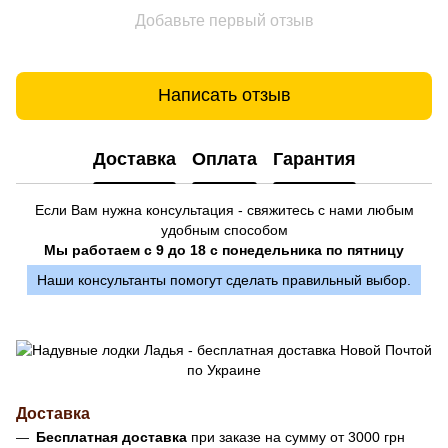
Добавьте первый отзыв
Написать отзыв
Доставка
Оплата
Гарантия
Если Вам нужна консультация - свяжитесь с нами любым
удобным способом
Мы работаем с 9 до 18 с понедельника по пятницу
Наши консультанты помогут сделать правильный выбор.
Доставка
Бесплатная доставка
при заказе на сумму от 3000 грн