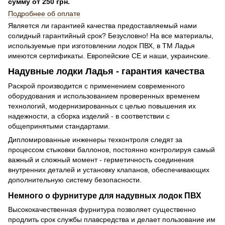
сумму от 250 грн.
Подробнее об оплате
Является ли гарантией качества предоставляемый нами
солидный гарантийный срок? Безусловно! На все материалы,
используемые при изготовлении лодок ПВХ, в ТМ Ладья
имеются сертификаты. Европейские СЕ и наши, украинские.
Надувные лодки Ладья - гарантия качества
Раскрой производится с применением современного
оборудования и использованием проверенных временем
технологий, модернизированных с целью повышения их
надежности, а сборка изделий - в соответствии с
общепринятыми стандартами.
Дипломированные инженеры техконтроля следят за
процессом стыковки баллонов, постоянно контролируя самый
важный и сложный момент - герметичность соединения
внутренних деталей и установку клапанов, обеспечивающих
дополнительную систему безопасности.
Немного о фурнитуре для надувных лодок ПВХ
Высококачественная фурнитура позволяет существенно
продлить срок службы плавсредства и делает пользование им