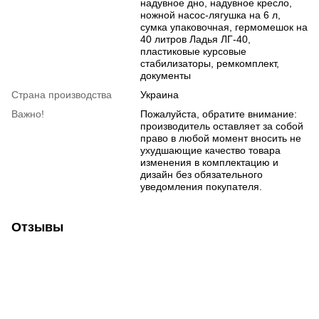
надувное дно, надувное кресло,
ножной насос-лягушка на 6 л,
сумка упаковочная, гермомешок на
40 литров Ладья ЛГ-40,
пластиковые курсовые
стабилизаторы, ремкомплект,
документы
Страна производства
Украина
Важно!
Пожалуйста, обратите внимание:
производитель оставляет за собой
право в любой момент вносить не
ухудшающие качество товара
изменения в комплектацию и
дизайн без обязательного
уведомления покупателя.
Отзывы