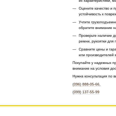
их характеристики, м
Оцените качество и п
устойчивость к повре
Учтите грузоподъемн
обратите внимание н
Проверьте наличие д
ремни, рукоятки для 
Сравните цены и гар
или производителей 
Покупайте у надежных п
внимание на условия дос
Нужна консультация по 
(096) 888-05-66,
(099) 137-55-99