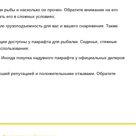
ли рыбы и насколько он прочен. Обратите внимание на его
ть его в сложных условиях;
ую грузоподъемность для вас и вашего снаряжения. Также
ции доступны у пакрафта для рыбалки. Сиденья, стяжные
использования;
. Иногда покупка надувного пакрафта у официальных дилеров
рошей репутацией и положительными отзывами. Обратите