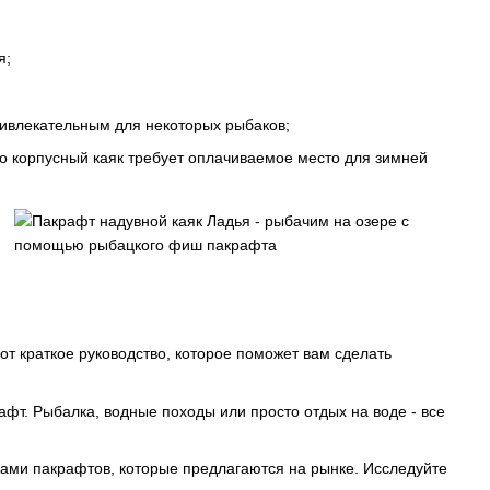
я;
ривлекательным для некоторых рыбаков;
о корпусный каяк требует оплачиваемое место для зимней
т краткое руководство, которое поможет вам сделать
афт. Рыбалка, водные походы или просто отдых на воде - все
ами пакрафтов, которые предлагаются на рынке. Исследуйте