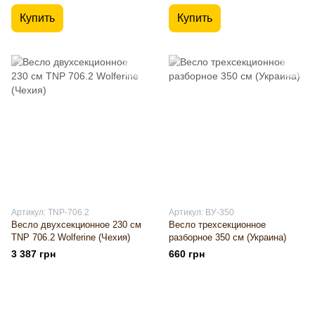
Купить
Купить
Артикул: TNP-706.2
Артикул: ВУ-350
Весло двухсекционное 230 см
Весло трехсекционное
TNP 706.2 Wolferine (Чехия)
разборное 350 см (Украина)
3 387 грн
660 грн