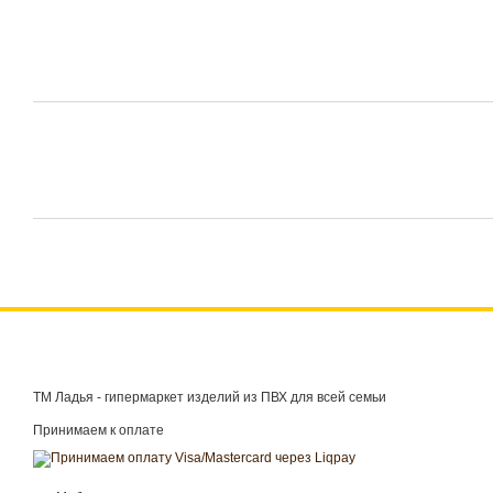
ТМ Ладья - гипермаркет изделий из ПВХ для всей семьи
Принимаем к оплате