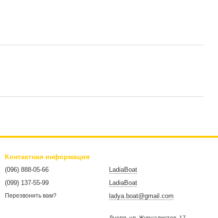
Контактная информация
(096) 888-05-66
LadiaBoat
(099) 137-55-99
LadiaBoat
ladya.boat@gmail.com
Перезвонить вам?