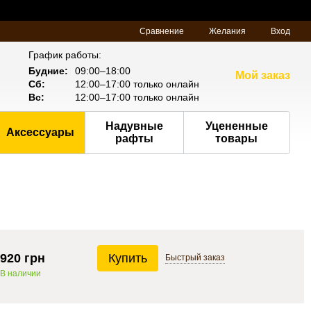
Сравнение
Желания
Вход
График работы:
Будние:
09:00–18:00
Мой заказ
Сб:
12:00–17:00 только онлайн
Вс:
12:00–17:00 только онлайн
Надувные
Уцененные
Аксессуары
рафты
товары
920 грн
Купить
Быстрый
заказ
В наличии