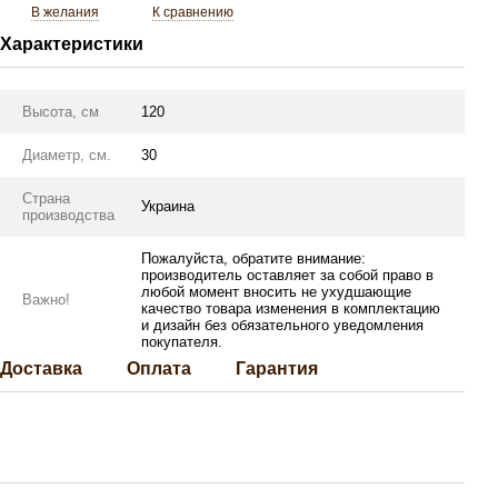
В желания
К сравнению
Характеристики
Высота, см
120
Диаметр, см.
30
Страна
Украина
производства
Пожалуйста, обратите внимание:
производитель оставляет за собой право в
любой момент вносить не ухудшающие
Важно!
качество товара изменения в комплектацию
и дизайн без обязательного уведомления
покупателя.
Доставка
Оплата
Гарантия