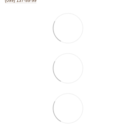
(099) 137-55-99