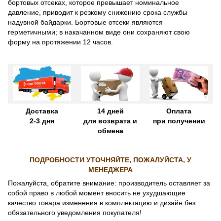
бортовых отсеках, которое превышает номинальное
давление, приводит к резкому снижению срока службы
надувной байдарки. Бортовые отсеки являются
герметичными; в накачанном виде они сохраняют свою
форму на протяжении 12 часов.
Доставка
14 дней
Оплата
2-3 дня
для возврата и
при получении
обмена
ПОДРОБНОСТИ УТОЧНЯЙТЕ, ПОЖАЛУЙСТА, У
МЕНЕДЖЕРА
Пожалуйста, обратите внимание: производитель оставляет за
собой право в любой момент вносить не ухудшающие
качество товара изменения в комплектацию и дизайн без
обязательного уведомления покупателя!