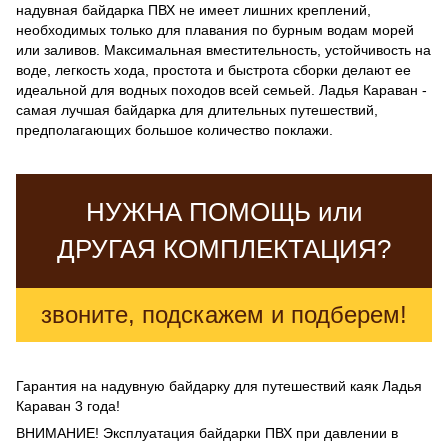
надувная байдарка ПВХ не имеет лишних креплений,
необходимых только для плавания по бурным водам морей
или заливов. Максимальная вместительность, устойчивость на
воде, легкость хода, простота и быстрота сборки делают ее
идеальной для водных походов всей семьей. Ладья Караван -
самая лучшая байдарка для длительных путешествий,
предполагающих большое количество поклажи.
НУЖНА ПОМОЩЬ или
ДРУГАЯ КОМПЛЕКТАЦИЯ?
звоните, подскажем и подберем!
Гарантия на надувную байдарку для путешествий каяк Ладья
Караван 3 года!
ВНИМАНИЕ! Эксплуатация байдарки ПВХ при давлении в