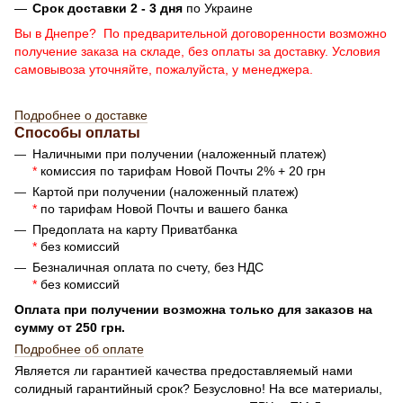
Срок доставки 2 - 3 дня
по Украине
Вы в Днепре? По предварительной договоренности возможно
получение заказа на складе, без оплаты за доставку. Условия
самовывоза уточняйте, пожалуйста, у менеджера.
Подробнее о доставке
Способы оплаты
Наличными при получении (наложенный платеж)
*
комиссия по тарифам Новой Почты 2% + 20 грн
Картой при получении (наложенный платеж)
*
по тарифам Новой Почты и вашего банка
Предоплата на карту Приватбанка
*
без комиссий
Безналичная оплата по счету, без НДС
*
без комиссий
Оплата при получении возможна только для заказов на
сумму от 250 грн.
Подробнее об оплате
Является ли гарантией качества предоставляемый нами
солидный гарантийный срок? Безусловно! На все материалы,