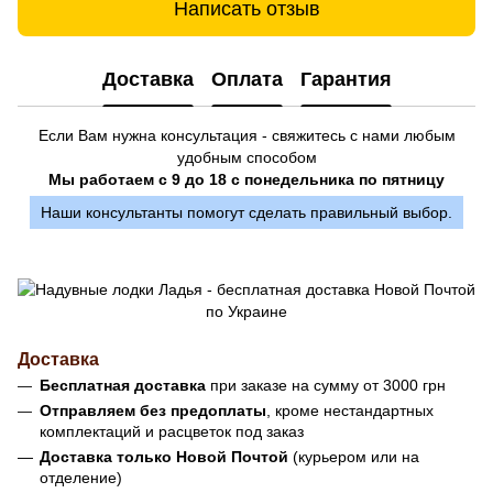
Написать отзыв
Доставка
Оплата
Гарантия
Если Вам нужна консультация - свяжитесь с нами любым
удобным способом
Мы работаем с 9 до 18 с понедельника по пятницу
Наши консультанты помогут сделать правильный выбор.
Доставка
Бесплатная доставка
при заказе на сумму от 3000 грн
Отправляем без предоплаты
, кроме нестандартных
комплектаций и расцветок под заказ
Доставка только Новой Почтой
(курьером или на
отделение)