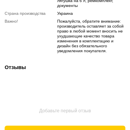
лягушка на 6 л, ремкомплект,
документы
Страна производства
Украина
Важно!
Пожалуйста, обратите внимание:
производитель оставляет за собой
право в любой момент вносить не
ухудшающие качество товара
изменения в комплектацию и
дизайн без обязательного
уведомления покупателя.
Отзывы
Добавьте первый отзыв