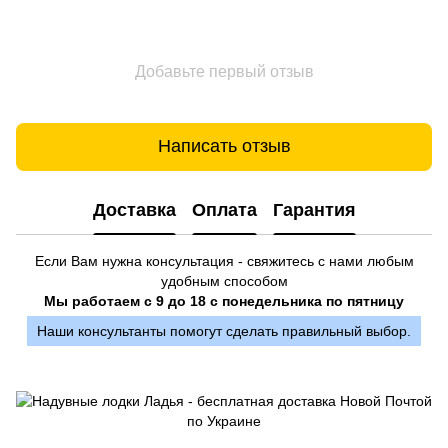
Добавьте первый отзыв
Написать отзыв
Доставка
Оплата
Гарантия
Если Вам нужна консультация - свяжитесь с нами любым
удобным способом
Мы работаем с 9 до 18 с понедельника по пятницу
Наши консультанты помогут сделать правильный выбор.