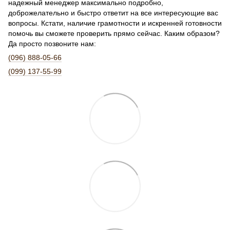
надежный менеджер максимально подробно,
доброжелательно и быстро ответит на все интересующие вас
вопросы. Кстати, наличие грамотности и искренней готовности
помочь вы сможете проверить прямо сейчас. Каким образом?
Да просто позвоните нам:
(096) 888-05-66
(099) 137-55-99