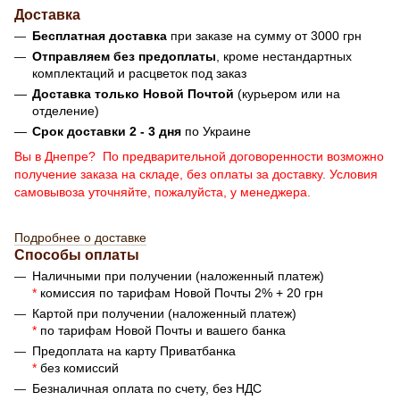
Доставка
Бесплатная доставка
при заказе на сумму от 3000 грн
Отправляем без предоплаты
, кроме нестандартных
комплектаций и расцветок под заказ
Доставка только Новой Почтой
(курьером или на
отделение)
Срок доставки 2 - 3 дня
по Украине
Вы в Днепре? По предварительной договоренности возможно
получение заказа на складе, без оплаты за доставку. Условия
самовывоза уточняйте, пожалуйста, у менеджера.
Подробнее о доставке
Способы оплаты
Наличными при получении (наложенный платеж)
*
комиссия по тарифам Новой Почты 2% + 20 грн
Картой при получении (наложенный платеж)
*
по тарифам Новой Почты и вашего банка
Предоплата на карту Приватбанка
*
без комиссий
Безналичная оплата по счету, без НДС