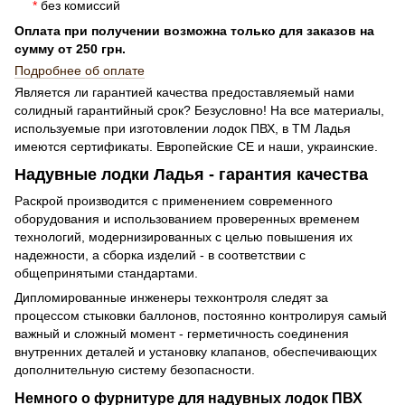
*
без комиссий
Оплата при получении возможна только для заказов на
сумму от 250 грн.
Подробнее об оплате
Является ли гарантией качества предоставляемый нами
солидный гарантийный срок? Безусловно! На все материалы,
используемые при изготовлении лодок ПВХ, в ТМ Ладья
имеются сертификаты. Европейские СЕ и наши, украинские.
Надувные лодки Ладья - гарантия качества
Раскрой производится с применением современного
оборудования и использованием проверенных временем
технологий, модернизированных с целью повышения их
надежности, а сборка изделий - в соответствии с
общепринятыми стандартами.
Дипломированные инженеры техконтроля следят за
процессом стыковки баллонов, постоянно контролируя самый
важный и сложный момент - герметичность соединения
внутренних деталей и установку клапанов, обеспечивающих
дополнительную систему безопасности.
Немного о фурнитуре для надувных лодок ПВХ