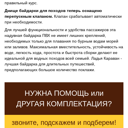
правильный курс.
Днище байдарки для походов теперь оснащено
перепускным клапаном.
Клапан срабатывает автоматически
при необходимости.
Для лучшей функциональности и удобства пассажиров эта
надувная байдарка ПВХ не имеет лишних креплений,
необходимых только для плавания по бурным водам морей
или заливов. Максимальная вместительность, устойчивость на
воде, легкость хода, простота и быстрота сборки делают ее
идеальной для водных походов всей семьей. Ладья Караван -
лучшая байдарка для длительных путешествий,
предполагающих большое количество поклажи.
НУЖНА ПОМОЩЬ или
ДРУГАЯ КОМПЛЕКТАЦИЯ?
звоните, подскажем и подберем!