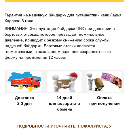
Гарантия на надувную байдарку для путешествий каяк Ладья
Караван 3 года!
ВНИМАНИЕ! Эксплуатация байдарки ПВХ при давлении в
бортовых отсеках, которое превышает номинальное
давление, приводит к резкому снижению срока службы
надувной байдарки. Бортовые отсеки являются
герметичными; в накачанном виде они сохраняют свою
форму на протяжении 12 часов.
Доставка
14 дней
Оплата
2-3 дня
для возврата и
при получении
обмена
ПОДРОБНОСТИ УТОЧНЯЙТЕ, ПОЖАЛУЙСТА, У