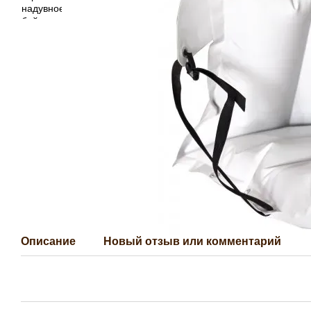
Описание
Новый отзыв или комментарий