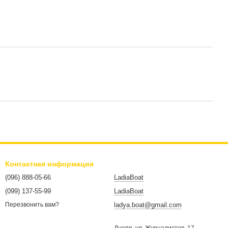
Контактная информация
(096) 888-05-66
LadiaBoat
(099) 137-55-99
LadiaBoat
ladya.boat@gmail.com
Перезвонить вам?