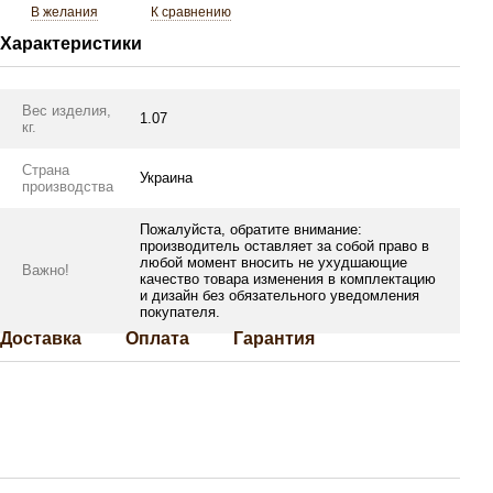
В желания
К сравнению
Характеристики
Вес изделия,
1.07
кг.
Страна
Украина
производства
Пожалуйста, обратите внимание:
производитель оставляет за собой право в
любой момент вносить не ухудшающие
Важно!
качество товара изменения в комплектацию
и дизайн без обязательного уведомления
покупателя.
Доставка
Оплата
Гарантия