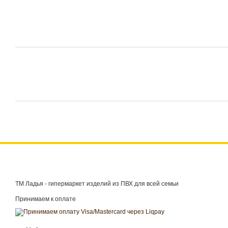
ТМ Ладья - гипермаркет изделий из ПВХ для всей семьи
Принимаем к оплате