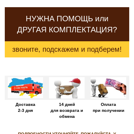
НУЖНА ПОМОЩЬ или
ДРУГАЯ КОМПЛЕКТАЦИЯ?
звоните, подскажем и подберем!
Доставка
14 дней
Оплата
2-3 дня
для возврата и
при получении
обмена
ПОДРОБНОСТИ УТОЧНЯЙТЕ, ПОЖАЛУЙСТА, У