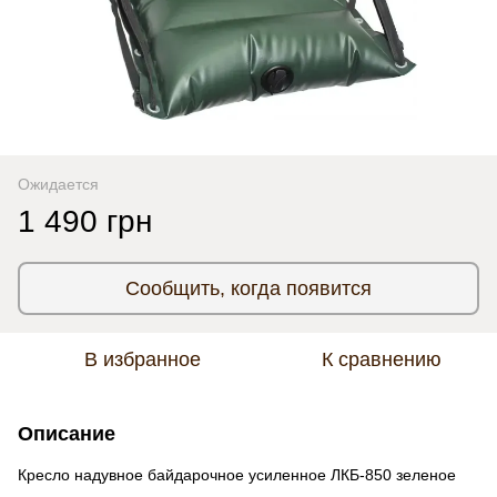
Ожидается
1 490 грн
Сообщить, когда появится
В избранное
К сравнению
Описание
Кресло надувное байдарочное усиленное ЛКБ-850 зеленое