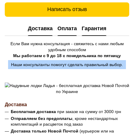
Написать отзыв
Доставка
Оплата
Гарантия
Если Вам нужна консультация - свяжитесь с нами любым
удобным способом
Мы работаем с 9 до 18 с понедельника по пятницу
Наши консультанты помогут сделать правильный выбор.
Доставка
Бесплатная доставка
при заказе на сумму от 3000 грн
Отправляем без предоплаты
, кроме нестандартных
комплектаций и расцветок под заказ
Доставка только Новой Почтой
(курьером или на