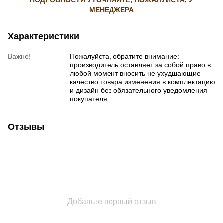
МЕНЕДЖЕРА
Характеристики
Важно!
Пожалуйста, обратите внимание:
производитель оставляет за собой право в
любой момент вносить не ухудшающие
качество товара изменения в комплектацию
и дизайн без обязательного уведомления
покупателя.
Отзывы
Добавьте первый отзыв