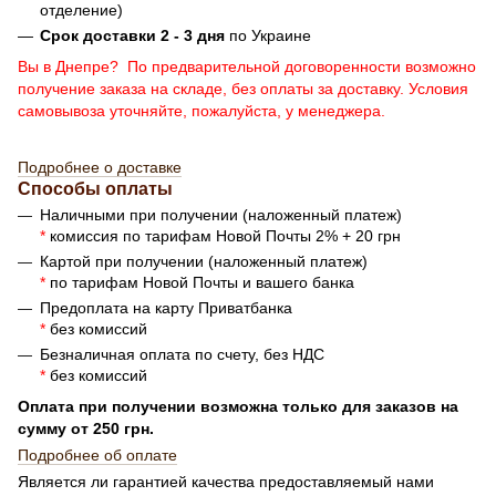
отделение)
Срок доставки 2 - 3 дня
по Украине
Вы в Днепре? По предварительной договоренности возможно
получение заказа на складе, без оплаты за доставку. Условия
самовывоза уточняйте, пожалуйста, у менеджера.
Подробнее о доставке
Способы оплаты
Наличными при получении (наложенный платеж)
*
комиссия по тарифам Новой Почты 2% + 20 грн
Картой при получении (наложенный платеж)
*
по тарифам Новой Почты и вашего банка
Предоплата на карту Приватбанка
*
без комиссий
Безналичная оплата по счету, без НДС
*
без комиссий
Оплата при получении возможна только для заказов на
сумму от 250 грн.
Подробнее об оплате
Является ли гарантией качества предоставляемый нами