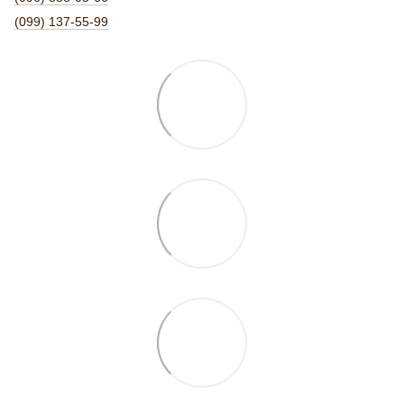
(099) 137-55-99