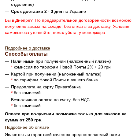
отделение)
Срок доставки 2 - 3 дня
по Украине
Вы в Днепре? По предварительной договоренности возможно
получение заказа на складе, без оплаты за доставку. Условия
самовывоза уточняйте, пожалуйста, у менеджера.
Подробнее о доставке
Способы оплаты
Наличными при получении (наложенный платеж)
*
комиссия по тарифам Новой Почты 2% + 20 грн
Картой при получении (наложенный платеж)
*
по тарифам Новой Почты и вашего банка
Предоплата на карту Приватбанка
*
без комиссий
Безналичная оплата по счету, без НДС
*
без комиссий
Оплата при получении возможна только для заказов на
сумму от 250 грн.
Подробнее об оплате
Является ли гарантией качества предоставляемый нами