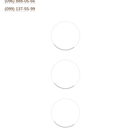
(096) 888-05-66
(099) 137-55-99