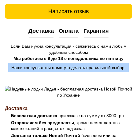
Написать отзыв
Доставка
Оплата
Гарантия
Если Вам нужна консультация - свяжитесь с нами любым
удобным способом
Мы работаем с 9 до 18 с понедельника по пятницу
Наши консультанты помогут сделать правильный выбор.
Доставка
Бесплатная доставка
при заказе на сумму от 3000 грн
Отправляем без предоплаты
, кроме нестандартных
комплектаций и расцветок под заказ
Доставка только Новой Почтой
(курьером или на