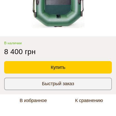
В наличии
8 400 грн
Купить
Быстрый заказ
В избранное
К сравнению