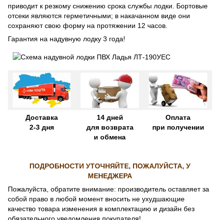
приводит к резкому снижению срока службы лодки. Бортовые
отсеки являются герметичными; в накачанном виде они
сохраняют свою форму на протяжении 12 часов.
Гарантия на надувную лодку 3 года!
Доставка
14 дней
Оплата
2-3 дня
для возврата
при получении
и обмена
ПОДРОБНОСТИ УТОЧНЯЙТЕ, ПОЖАЛУЙСТА, У
МЕНЕДЖЕРА
Пожалуйста, обратите внимание: производитель оставляет за
собой право в любой момент вносить не ухудшающие
качество товара изменения в комплектацию и дизайн без
обязательного уведомления покупателя!