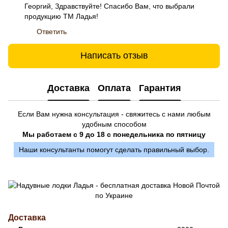
Георгий, Здравствуйте! Спасибо Вам, что выбрали
продукцию ТМ Ладья!
Ответить
Написать отзыв
Доставка
Оплата
Гарантия
Если Вам нужна консультация - свяжитесь с нами любым
удобным способом
Мы работаем с 9 до 18 с понедельника по пятницу
Наши консультанты помогут сделать правильный выбор.
Доставка