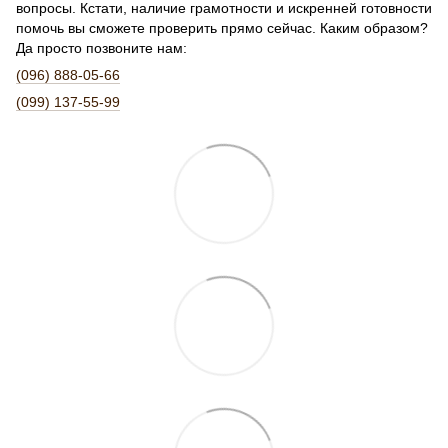
вопросы. Кстати, наличие грамотности и искренней готовности
помочь вы сможете проверить прямо сейчас. Каким образом?
Да просто позвоните нам:
(096) 888-05-66
(099) 137-55-99