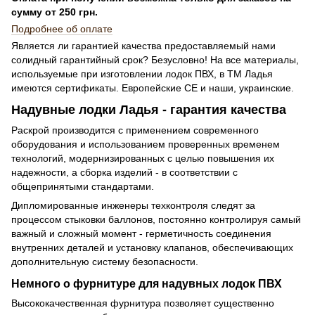
сумму от 250 грн.
Подробнее об оплате
Является ли гарантией качества предоставляемый нами
солидный гарантийный срок? Безусловно! На все материалы,
используемые при изготовлении лодок ПВХ, в ТМ Ладья
имеются сертификаты. Европейские СЕ и наши, украинские.
Надувные лодки Ладья - гарантия качества
Раскрой производится с применением современного
оборудования и использованием проверенных временем
технологий, модернизированных с целью повышения их
надежности, а сборка изделий - в соответствии с
общепринятыми стандартами.
Дипломированные инженеры техконтроля следят за
процессом стыковки баллонов, постоянно контролируя самый
важный и сложный момент - герметичность соединения
внутренних деталей и установку клапанов, обеспечивающих
дополнительную систему безопасности.
Немного о фурнитуре для надувных лодок ПВХ
Высококачественная фурнитура позволяет существенно