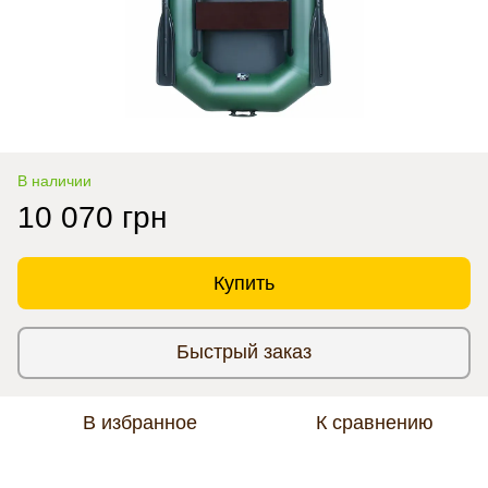
В наличии
10 070 грн
Купить
Быстрый заказ
В избранное
К сравнению