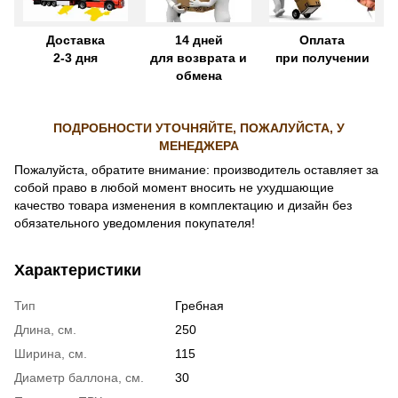
Доставка
14 дней
Оплата
2-3 дня
для возврата и
при получении
обмена
ПОДРОБНОСТИ УТОЧНЯЙТЕ, ПОЖАЛУЙСТА, У
МЕНЕДЖЕРА
Пожалуйста, обратите внимание: производитель оставляет за
собой право в любой момент вносить не ухудшающие
качество товара изменения в комплектацию и дизайн без
обязательного уведомления покупателя!
Характеристики
Тип
Гребная
Длина, см.
250
Ширина, см.
115
Диаметр баллона, см.
30