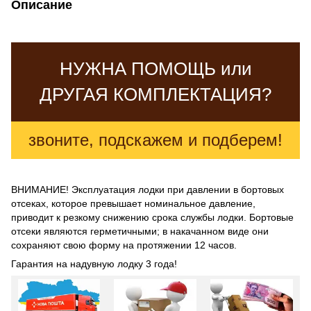
Описание
НУЖНА ПОМОЩЬ или
ДРУГАЯ КОМПЛЕКТАЦИЯ?
звоните, подскажем и подберем!
ВНИМАНИЕ! Эксплуатация лодки при давлении в бортовых
отсеках, которое превышает номинальное давление,
приводит к резкому снижению срока службы лодки. Бортовые
отсеки являются герметичными; в накачанном виде они
сохраняют свою форму на протяжении 12 часов.
Гарантия на надувную лодку 3 года!