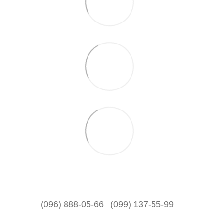
(096) 888-05-66
(099) 137-55-99