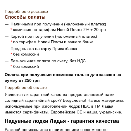
Подробнее о доставке
Способы оплаты
Наличными при получении (наложенный платеж)
*
комиссия по тарифам Новой Почты 2% + 20 грн
Картой при получении (наложенный платеж)
*
по тарифам Новой Почты и вашего банка
Предоплата на карту Приватбанка
*
без комиссий
Безналичная оплата по счету, без НДС
*
без комиссий
Оплата при получении возможна только для заказов на
сумму от 250 грн.
Подробнее об оплате
Является ли гарантией качества предоставляемый нами
солидный гарантийный срок? Безусловно! На все материалы,
используемые при изготовлении лодок ПВХ, в ТМ Ладья
имеются сертификаты. Европейские СЕ и наши, украинские.
Надувные лодки Ладья - гарантия качества
Раскрой производится с применением современного