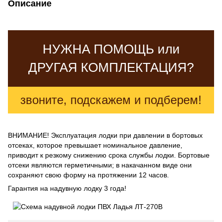
Описание
НУЖНА ПОМОЩЬ или
ДРУГАЯ КОМПЛЕКТАЦИЯ?
звоните, подскажем и подберем!
ВНИМАНИЕ! Эксплуатация лодки при давлении в бортовых
отсеках, которое превышает номинальное давление,
приводит к резкому снижению срока службы лодки. Бортовые
отсеки являются герметичными; в накачанном виде они
сохраняют свою форму на протяжении 12 часов.
Гарантия на надувную лодку 3 года!