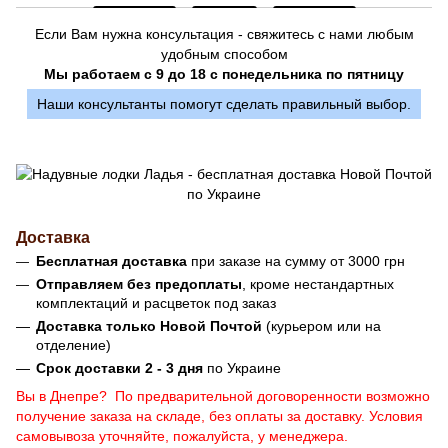
Если Вам нужна консультация - свяжитесь с нами любым
удобным способом
Мы работаем с 9 до 18 с понедельника по пятницу
Наши консультанты помогут сделать правильный выбор.
Доставка
Бесплатная доставка
при заказе на сумму от 3000 грн
Отправляем без предоплаты
, кроме нестандартных
комплектаций и расцветок под заказ
Доставка только Новой Почтой
(курьером или на
отделение)
Срок доставки 2 - 3 дня
по Украине
Вы в Днепре? По предварительной договоренности возможно
получение заказа на складе, без оплаты за доставку. Условия
самовывоза уточняйте, пожалуйста, у менеджера.