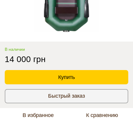
В наличии
14 000 грн
Купить
Быстрый заказ
В избранное
К сравнению