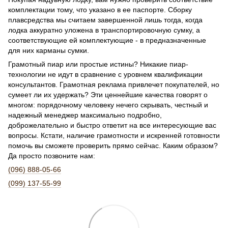
комплектации тому, что указано в ее паспорте. Сборку
плавсредства мы считаем завершенной лишь тогда, когда
лодка аккуратно уложена в транспортировочную сумку, а
соответствующие ей комплектующие - в предназначенные
для них карманы сумки.
Грамотный пиар или простые истины? Никакие пиар-
технологии не идут в сравнение с уровнем квалификации
консультантов. Грамотная реклама привлечет покупателей, но
сумеет ли их удержать? Эти ценнейшие качества говорят о
многом: порядочному человеку нечего скрывать, честный и
надежный менеджер максимально подробно,
доброжелательно и быстро ответит на все интересующие вас
вопросы. Кстати, наличие грамотности и искренней готовности
помочь вы сможете проверить прямо сейчас. Каким образом?
Да просто позвоните нам:
(096) 888-05-66
(099) 137-55-99