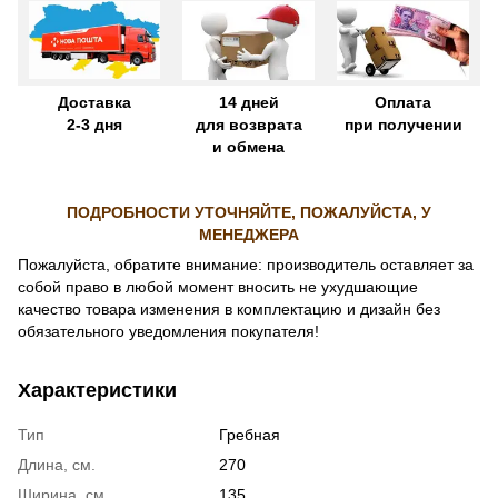
Доставка
14 дней
Оплата
2-3 дня
для возврата
при получении
и обмена
ПОДРОБНОСТИ УТОЧНЯЙТЕ, ПОЖАЛУЙСТА, У
МЕНЕДЖЕРА
Пожалуйста, обратите внимание: производитель оставляет за
собой право в любой момент вносить не ухудшающие
качество товара изменения в комплектацию и дизайн без
обязательного уведомления покупателя!
Характеристики
Тип
Гребная
Длина, см.
270
Ширина, см.
135