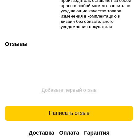
производитель оставляет за собой
право в любой момент вносить не
ухудшающие качество товара
изменения в комплектацию и
дизайн без обязательного
уведомления покупателя.
Отзывы
Добавьте первый отзыв
Написать отзыв
Доставка
Оплата
Гарантия