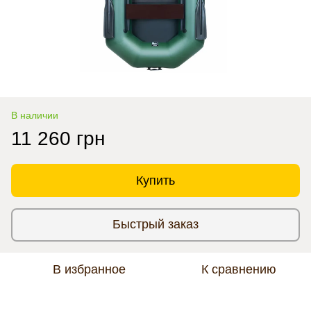
В наличии
11 260 грн
Купить
Быстрый заказ
В избранное
К сравнению