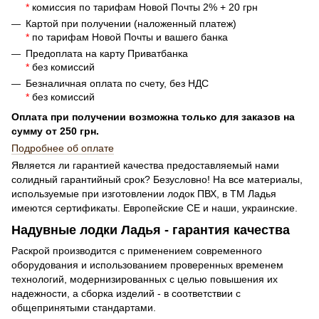
*
комиссия по тарифам Новой Почты 2% + 20 грн
Картой при получении (наложенный платеж)
*
по тарифам Новой Почты и вашего банка
Предоплата на карту Приватбанка
*
без комиссий
Безналичная оплата по счету, без НДС
*
без комиссий
Оплата при получении возможна только для заказов на
сумму от 250 грн.
Подробнее об оплате
Является ли гарантией качества предоставляемый нами
солидный гарантийный срок? Безусловно! На все материалы,
используемые при изготовлении лодок ПВХ, в ТМ Ладья
имеются сертификаты. Европейские СЕ и наши, украинские.
Надувные лодки Ладья - гарантия качества
Раскрой производится с применением современного
оборудования и использованием проверенных временем
технологий, модернизированных с целью повышения их
надежности, а сборка изделий - в соответствии с
общепринятыми стандартами.