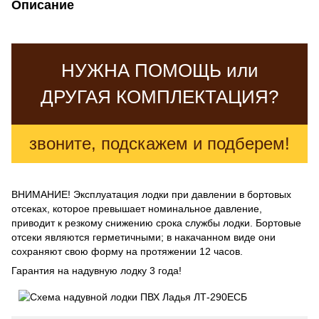
Описание
НУЖНА ПОМОЩЬ или
ДРУГАЯ КОМПЛЕКТАЦИЯ?
звоните, подскажем и подберем!
ВНИМАНИЕ! Эксплуатация лодки при давлении в бортовых
отсеках, которое превышает номинальное давление,
приводит к резкому снижению срока службы лодки. Бортовые
отсеки являются герметичными; в накачанном виде они
сохраняют свою форму на протяжении 12 часов.
Гарантия на надувную лодку 3 года!