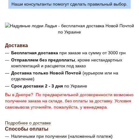
Наши консультанты помогут сделать правильный выбор.
Доставка
Бесплатная доставка
при заказе на сумму от 3000 грн
Отправляем без предоплаты
, кроме нестандартных
комплектаций и расцветок под заказ
Доставка только Новой Почтой
(курьером или на
отделение)
Срок доставки 2 - 3 дня
по Украине
Вы в Днепре? По предварительной договоренности возможно
получение заказа на складе, без оплаты за доставку. Условия
самовывоза уточняйте, пожалуйста, у менеджера.
Подробнее о доставке
Способы оплаты
Наличными при получении (наложенный платеж)