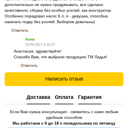
дополнительно не нужно придумывать, все сделано
качественно, сборка без особых усилий, как конструктор.
Особенно порадовал насос 6 л, я - девушка, способна
накачать лодку без усилий. Выбором довольны)
Ответить
Анна
10.09.2017 в 10:27
Анастасия, здравствуйте!
Спасибо Вам, что выбрали продукцию ТМ Ладья!
Ответить
Написать отзыв
Доставка
Оплата
Гарантия
Если Вам нужна консультация - свяжитесь с нами любым
удобным способом
Мы работаем с 9 до 18 с понедельника по пятницу