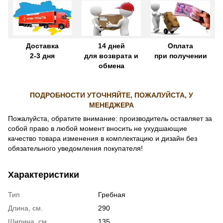
Доставка
14 дней
Оплата
2-3 дня
для возврата и
при получении
обмена
ПОДРОБНОСТИ УТОЧНЯЙТЕ, ПОЖАЛУЙСТА, У
МЕНЕДЖЕРА
Пожалуйста, обратите внимание: производитель оставляет за
собой право в любой момент вносить не ухудшающие
качество товара изменения в комплектацию и дизайн без
обязательного уведомления покупателя!
Характеристики
Тип
Гребная
Длина, см.
290
Ширина, см.
135