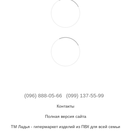
(096) 888-05-66
(099) 137-55-99
Контакты
Полная версия сайта
ТМ Ладья - гипермаркет изделий из ПВХ для всей семьи