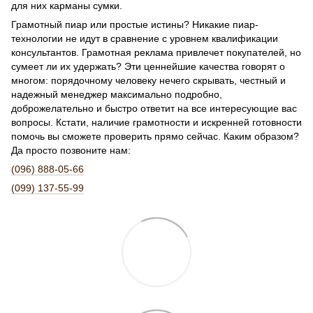
для них карманы сумки.
Грамотный пиар или простые истины? Никакие пиар-
технологии не идут в сравнение с уровнем квалификации
консультантов. Грамотная реклама привлечет покупателей, но
сумеет ли их удержать? Эти ценнейшие качества говорят о
многом: порядочному человеку нечего скрывать, честный и
надежный менеджер максимально подробно,
доброжелательно и быстро ответит на все интересующие вас
вопросы. Кстати, наличие грамотности и искренней готовности
помочь вы сможете проверить прямо сейчас. Каким образом?
Да просто позвоните нам:
(096) 888-05-66
(099) 137-55-99