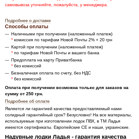
самовывоза уточняйте, пожалуйста, у менеджера.
Подробнее о доставке
Способы оплаты
Наличными при получении (наложенный платеж)
*
комиссия по тарифам Новой Почты 2% + 20 грн
Картой при получении (наложенный платеж)
*
по тарифам Новой Почты и вашего банка
Предоплата на карту Приватбанка
*
без комиссий
Безналичная оплата по счету, без НДС
*
без комиссий
Оплата при получении возможна только для заказов на
сумму от 250 грн.
Подробнее об оплате
Является ли гарантией качества предоставляемый нами
солидный гарантийный срок? Безусловно! На все материалы,
используемые при изготовлении лодок ПВХ, в ТМ Ладья
имеются сертификаты. Европейские СЕ и наши, украинские.
Надувные лодки Ладья - гарантия качества