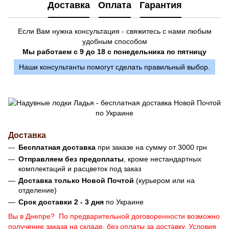
Доставка
Оплата
Гарантия
Если Вам нужна консультация - свяжитесь с нами любым
удобным способом
Мы работаем с 9 до 18 с понедельника по пятницу
Наши консультанты помогут сделать правильный выбор.
Доставка
Бесплатная доставка
при заказе на сумму от 3000 грн
Отправляем без предоплаты
, кроме нестандартных
комплектаций и расцветок под заказ
Доставка только Новой Почтой
(курьером или на
отделение)
Срок доставки 2 - 3 дня
по Украине
Вы в Днепре? По предварительной договоренности возможно
получение заказа на складе, без оплаты за доставку. Условия