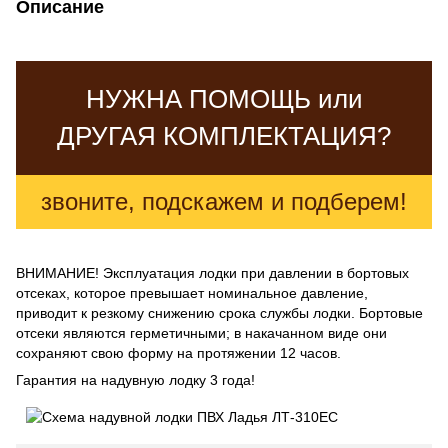
Описание
НУЖНА ПОМОЩЬ или
ДРУГАЯ КОМПЛЕКТАЦИЯ?
звоните, подскажем и подберем!
ВНИМАНИЕ! Эксплуатация лодки при давлении в бортовых
отсеках, которое превышает номинальное давление,
приводит к резкому снижению срока службы лодки. Бортовые
отсеки являются герметичными; в накачанном виде они
сохраняют свою форму на протяжении 12 часов.
Гарантия на надувную лодку 3 года!