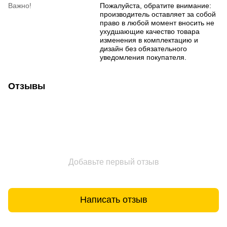
Важно!
Пожалуйста, обратите внимание:
производитель оставляет за собой
право в любой момент вносить не
ухудшающие качество товара
изменения в комплектацию и
дизайн без обязательного
уведомления покупателя.
Отзывы
Добавьте первый отзыв
Написать отзыв