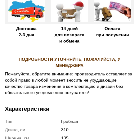
Доставка
14 дней
Оплата
2-3 дня
для возврата
при получении
и обмена
ПОДРОБНОСТИ УТОЧНЯЙТЕ, ПОЖАЛУЙСТА, У
МЕНЕДЖЕРА
Пожалуйста, обратите внимание: производитель оставляет за
собой право в любой момент вносить не ухудшающие
качество товара изменения в комплектацию и дизайн без
обязательного уведомления покупателя!
Характеристики
Тип
Гребная
Длина, см.
310
Ширина, см.
135