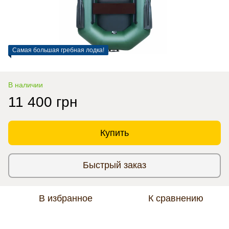
Самая большая гребная лодка!
В наличии
11 400 грн
Купить
Быстрый заказ
В избранное
К сравнению