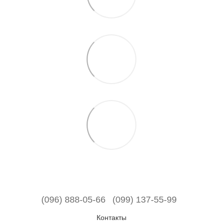
(096) 888-05-66
(099) 137-55-99
Контакты