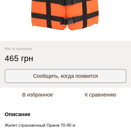
Нет в наличии
465 грн
Сообщить, когда появится
В избранное
К сравнению
Описание
Жилет страховочный Оранж 70-90 кг