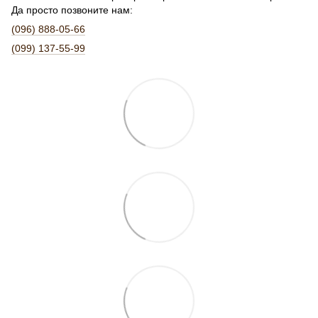
Да просто позвоните нам:
(096) 888-05-66
(099) 137-55-99