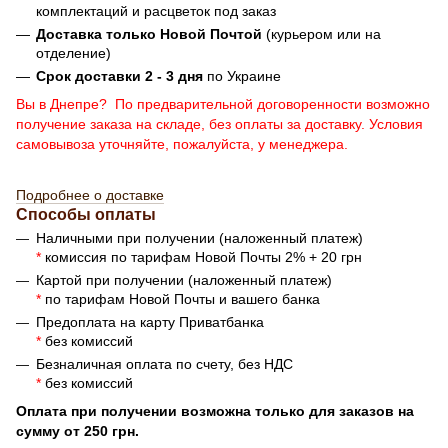
комплектаций и расцветок под заказ
Доставка только Новой Почтой
(курьером или на
отделение)
Срок доставки 2 - 3 дня
по Украине
Вы в Днепре? По предварительной договоренности возможно
получение заказа на складе, без оплаты за доставку. Условия
самовывоза уточняйте, пожалуйста, у менеджера.
Подробнее о доставке
Способы оплаты
Наличными при получении (наложенный платеж)
*
комиссия по тарифам Новой Почты 2% + 20 грн
Картой при получении (наложенный платеж)
*
по тарифам Новой Почты и вашего банка
Предоплата на карту Приватбанка
*
без комиссий
Безналичная оплата по счету, без НДС
*
без комиссий
Оплата при получении возможна только для заказов на
сумму от 250 грн.