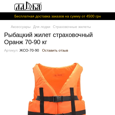
Бесплатная доставка заказов на сумму от 4500 грн
Аксессуары
Для лодки
Страховочные жилеты
Рыбацкий жилет страховочный
Оранж 70-90 кг
Артикул:
ЖСО-70-90
Оставить отзыв