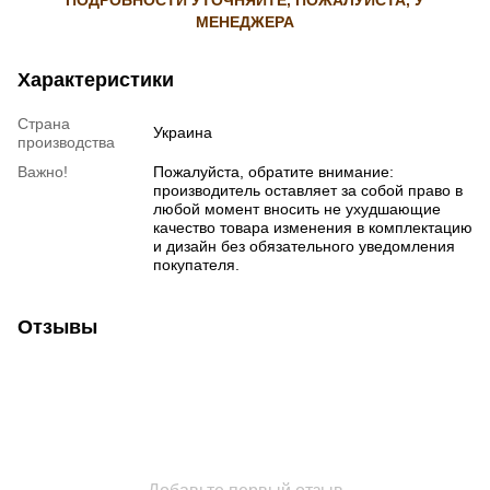
МЕНЕДЖЕРА
Характеристики
Страна
Украина
производства
Важно!
Пожалуйста, обратите внимание:
производитель оставляет за собой право в
любой момент вносить не ухудшающие
качество товара изменения в комплектацию
и дизайн без обязательного уведомления
покупателя.
Отзывы