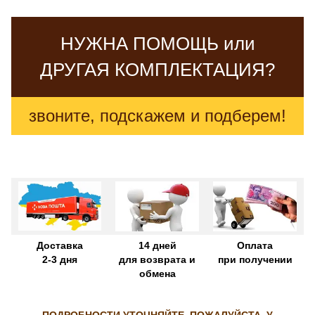
НУЖНА ПОМОЩЬ или
ДРУГАЯ КОМПЛЕКТАЦИЯ?
звоните, подскажем и подберем!
Доставка
14 дней
Оплата
2-3 дня
для возврата и
при получении
обмена
ПОДРОБНОСТИ УТОЧНЯЙТЕ, ПОЖАЛУЙСТА, У