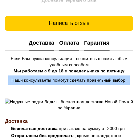
Добавьте первый отзыв
Написать отзыв
Доставка
Оплата
Гарантия
Если Вам нужна консультация - свяжитесь с нами любым
удобным способом
Мы работаем с 9 до 18 с понедельника по пятницу
Наши консультанты помогут сделать правильный выбор.
Доставка
Бесплатная доставка
при заказе на сумму от 3000 грн
Отправляем без предоплаты
, кроме нестандартных