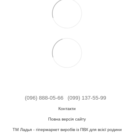
(096) 888-05-66
(099) 137-55-99
Контакти
Повна версія сайту
ТМ Ладья - гіпермаркет виробів із ПВХ для всієї родини