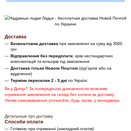
Доставка
Безкоштовна доставка
при замовленні на суму від 3000
грн
Відправлення без передплати
, крім нестандартних
комплектацій та кольорів під замовлення
Доставка тільки Новою Поштою
(кур'єром або на
відділення)
Терміни пересилки 2 - 3 дні
по Україні
Ви у Дніпрі? За попередньою домовленістю можливе
отримання замовлення на складі без оплати за доставку.
Умови самовивезення уточнюйте, будь ласка, у менеджера.
Детальніше про доставку
Способи оплати
Готівкою при отриманні (накладний платіж)