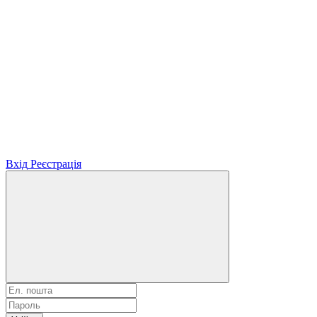
Вхід
Реєстрація