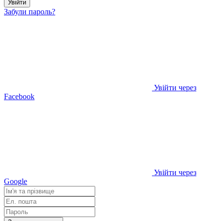
Увійти
Забули пароль?
Увійти через
Facebook
Увійти через
Google