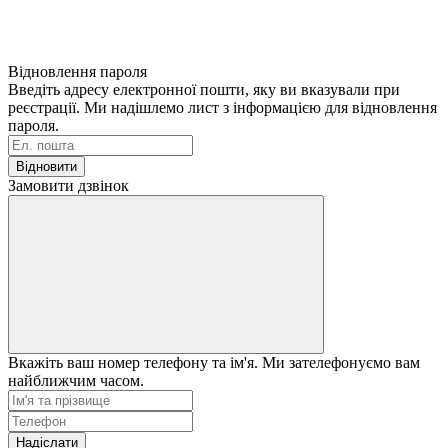
Відновлення пароля
Введіть адресу електронної пошти, яку ви вказували при
реєстрації. Ми надішлемо лист з інформацією для відновлення
пароля.
Відновити
Замовити дзвінок
Вкажіть ваш номер телефону та ім'я. Ми зателефонуємо вам
найближчим часом.
Надіслати