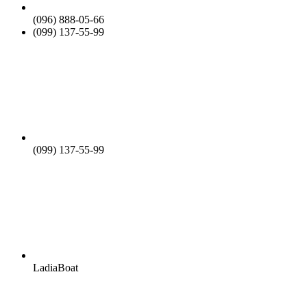
(096) 888-05-66
(099) 137-55-99
(099) 137-55-99
LadiaBoat