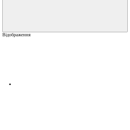
Відображення