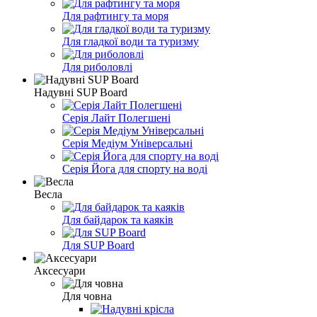
Для рафтингу та моря
Для гладкої води та туризму
Для риболовлі
Надувні SUP Board
Серія Лайт Полегшені
Серія Медіум Універсальні
Серія Йога для спорту на воді
Весла
Для байдарок та каяків
Для SUP Board
Аксесуари
Для човна