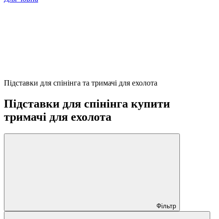
Підставки для спінінга та тримачі для ехолота
Підставки для спінінга купити
тримачі для ехолота
Фільтр