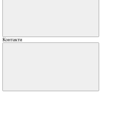
Контакти