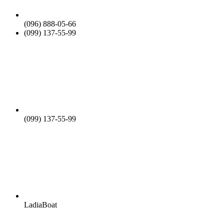
(096) 888-05-66
(099) 137-55-99
(099) 137-55-99
LadiaBoat