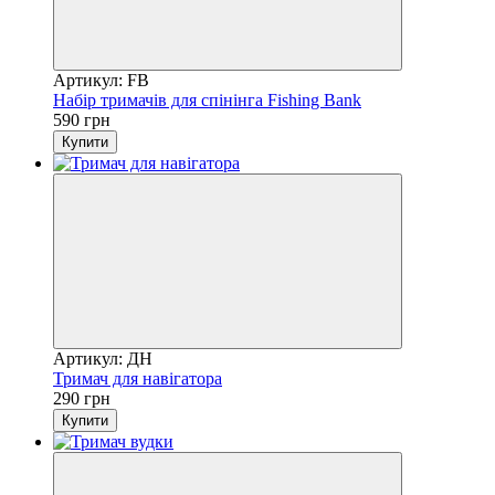
Артикул: FB
Набір тримачів для спінінга Fishing Bank
590 грн
Купити
Артикул: ДН
Тримач для навігатора
290 грн
Купити