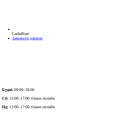
LadiaBoat
Замовити дзвінок
Будні:
09:00–18:00
Сб:
12:00–17:00 тільки онлайн
Нд:
12:00–17:00 тільки онлайн