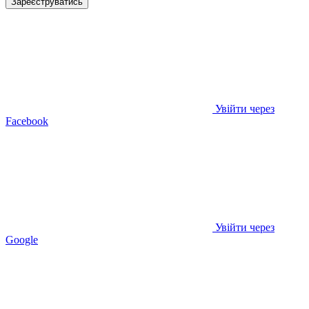
Зареєструватись
Увійти через
Facebook
Увійти через
Google