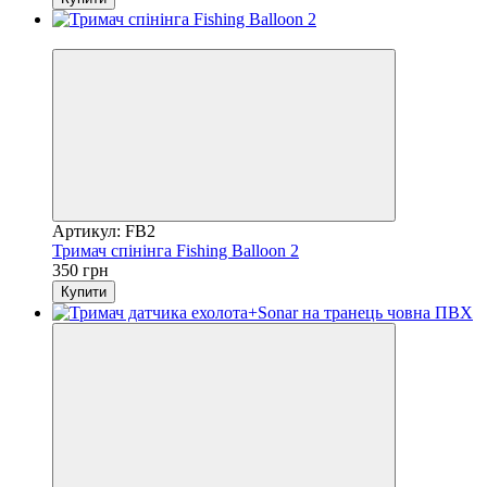
Хіт продажів
Артикул: FB2
Тримач спінінга Fishing Balloon 2
350 грн
Купити