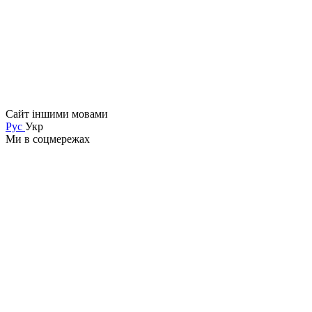
Сайт іншими мовами
Рус
Укр
Ми в соцмережах