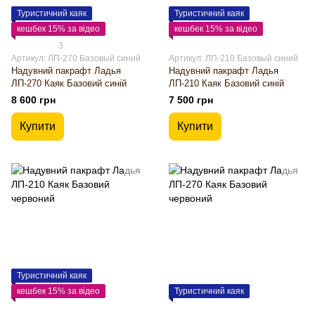
Туристичний каяк
Туристичний каяк
кешбек 15% за відео
кешбек 15% за відео
3
Артикул: ЛП-270 Базовый синий
Артикул: ЛП-210 Базовый синий
Надувний пакрафт Ладья
Надувний пакрафт Ладья
ЛП-270 Каяк Базовий синій
ЛП-210 Каяк Базовий синій
8 600 грн
7 500 грн
Купити
Купити
Туристичний каяк
кешбек 15% за відео
Туристичний каяк