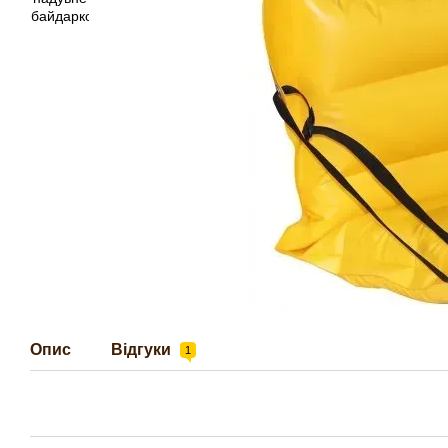
Опис
Відгуки
1