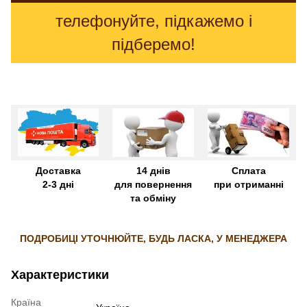
телефонуйте, підкажемо і
підберемо!
Доставка
14 днів
Сплата
2-3 дні
для повернення
при отриманні
та обміну
ПОДРОБИЦІ УТОЧНЮЙТЕ, БУДЬ ЛАСКА, У МЕНЕДЖЕРА
Характеристики
Країна