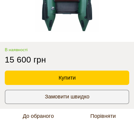
В наявності
15 600 грн
Купити
Замовити швидко
До обраного
Порівняти