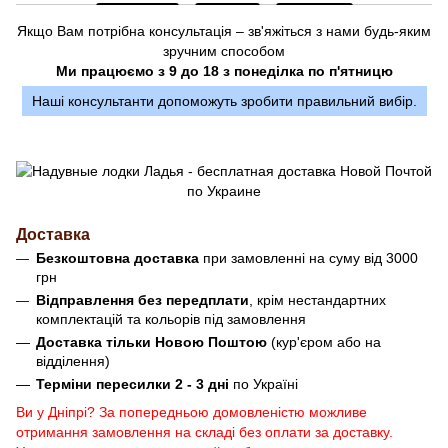
Якщо Вам потрібна консультація – зв'яжіться з нами будь-яким
зручним способом
Ми працюємо з 9 до 18 з понеділка по п'ятницю
Наші консультанти допоможуть зробити правильний вибір.
Доставка
Безкоштовна доставка
при замовленні на суму від 3000
грн
Відправлення без передплати
, крім нестандартних
комплектацій та кольорів під замовлення
Доставка тільки Новою Поштою
(кур'єром або на
відділення)
Терміни пересилки 2 - 3 дні
по Україні
Ви у Дніпрі? За попередньою домовленістю можливе
отримання замовлення на складі без оплати за доставку.