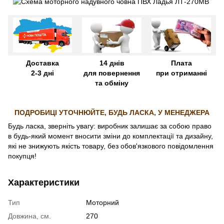
Доставка
14 днів
Плата
2-3 дні
для повернення
при отриманні
та обміну
ПОДРОБИЦІ УТОЧНЮЙТЕ, БУДЬ ЛАСКА, У МЕНЕДЖЕРА
Будь ласка, зверніть увагу: виробник залишає за собою право
в будь-який момент вносити зміни до комплектації та дизайну,
які не знижують якість товару, без обов'язкового повідомлення
покупця!
Характеристики
Тип
Моторний
Довжина, см.
270