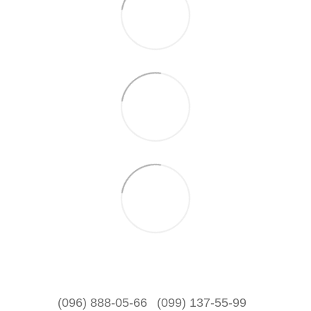
(096) 888-05-66
(099) 137-55-99