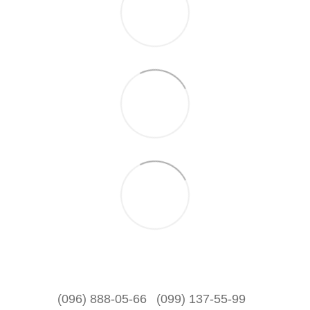
(096) 888-05-66
(099) 137-55-99