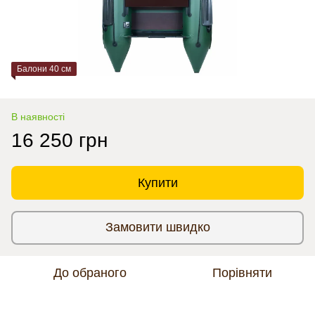
Балони 40 см
В наявності
16 250 грн
Купити
Замовити швидко
До обраного
Порівняти