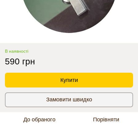
В наявності
590 грн
Купити
Замовити швидко
До обраного
Порівняти