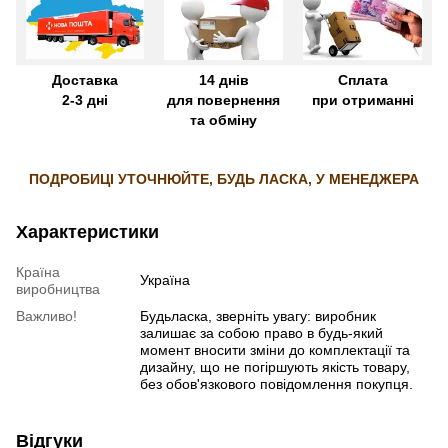
Доставка
14 днів
Сплата
2-3 дні
для повернення
при отриманні
та обміну
ПОДРОБИЦІ УТОЧНЮЙТЕ, БУДЬ ЛАСКА, У МЕНЕДЖЕРА
Характеристики
Країна
Україна
виробництва
Важливо!
Будьласка, зверніть увагу: виробник
залишає за собою право в будь-який
момент вносити зміни до комплектації та
дизайну, що не погіршують якість товару,
без обов'язкового повідомлення покупця.
Відгуки