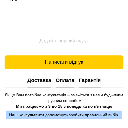
Додайте перший відгук
Написати відгук
Доставка
Оплата
Гарантія
Якщо Вам потрібна консультація – зв'яжіться з нами будь-яким
зручним способом
Ми працюємо з 9 до 18 з понеділка по п'ятницю
Наші консультанти допоможуть зробити правильний вибір.