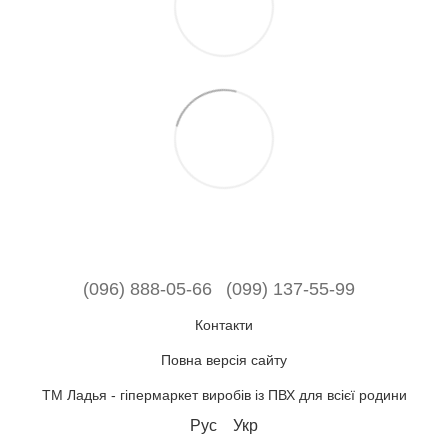
(096) 888-05-66
(099) 137-55-99
Контакти
Повна версія сайту
ТМ Ладья - гіпермаркет виробів із ПВХ для всієї родини
Рус
Укр