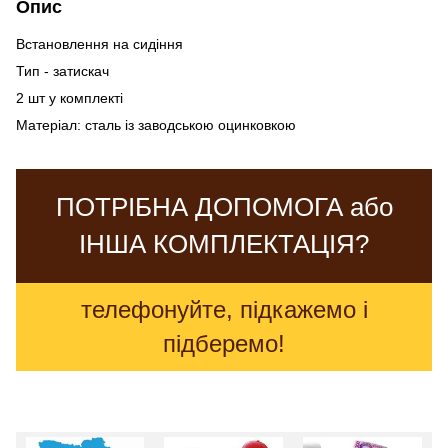
Опис
Встановлення на сидіння
Тип - затискач
2 шт у комплекті
Матеріал: сталь із заводською оцинковкою
ПОТРІБНА ДОПОМОГА або
ІНША КОМПЛЕКТАЦІЯ?
телефонуйте, підкажемо і
підберемо!