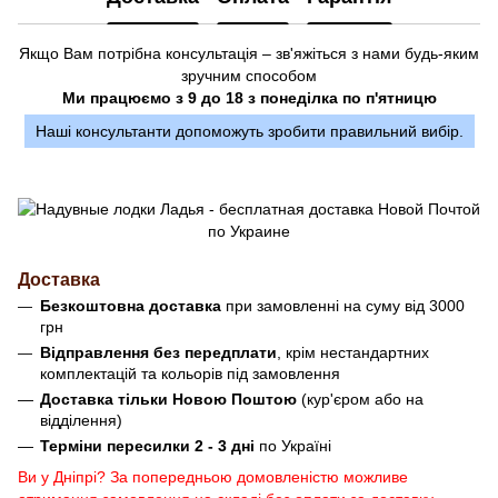
Якщо Вам потрібна консультація – зв'яжіться з нами будь-яким
зручним способом
Ми працюємо з 9 до 18 з понеділка по п'ятницю
Наші консультанти допоможуть зробити правильний вибір.
Доставка
Безкоштовна доставка
при замовленні на суму від 3000
грн
Відправлення без передплати
, крім нестандартних
комплектацій та кольорів під замовлення
Доставка тільки Новою Поштою
(кур'єром або на
відділення)
Терміни пересилки 2 - 3 дні
по Україні
Ви у Дніпрі? За попередньою домовленістю можливе