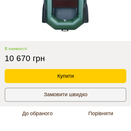
В наявності
10 670 грн
Купити
Замовити швидко
До обраного
Порівняти