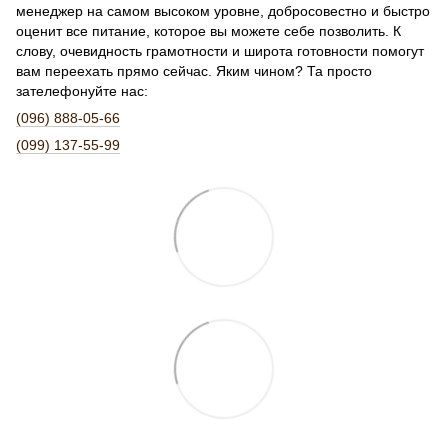
менеджер на самом высоком уровне, добросовестно и быстро
оценит все питание, которое вы можете себе позволить. К
слову, очевидность грамотности и широта готовности помогут
вам переехать прямо сейчас. Яким чином? Та просто
зателефонуйте нас:
(096) 888-05-66
(099) 137-55-99