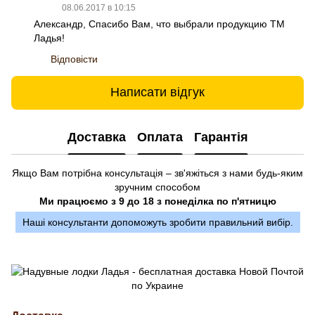
08.06.2017 в 10:15
Александр, Спасибо Вам, что выбрали продукцию ТМ
Ладья!
Відповісти
Написати відгук
Доставка
Оплата
Гарантія
Якщо Вам потрібна консультація – зв'яжіться з нами будь-яким
зручним способом
Ми працюємо з 9 до 18 з понеділка по п'ятницю
Наші консультанти допоможуть зробити правильний вибір.