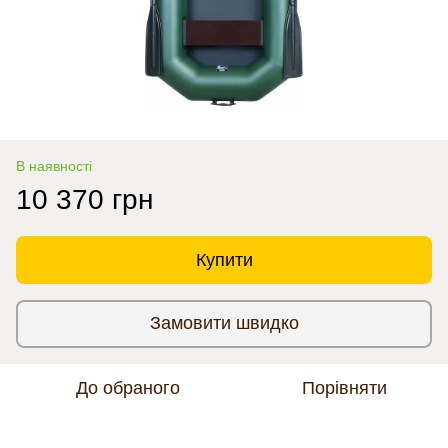
В наявності
10 370 грн
Купити
Замовити швидко
До обраного
Порівняти