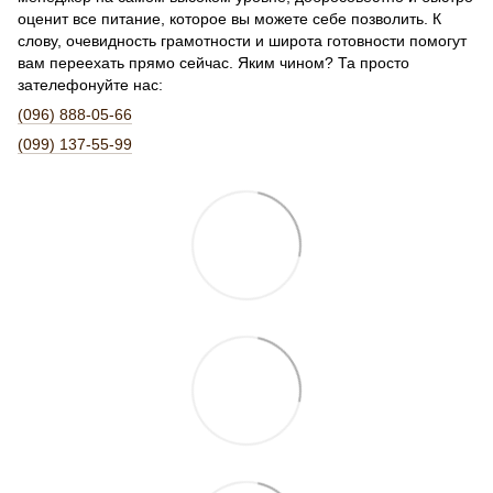
оценит все питание, которое вы можете себе позволить. К
слову, очевидность грамотности и широта готовности помогут
вам переехать прямо сейчас. Яким чином? Та просто
зателефонуйте нас:
(096) 888-05-66
(099) 137-55-99