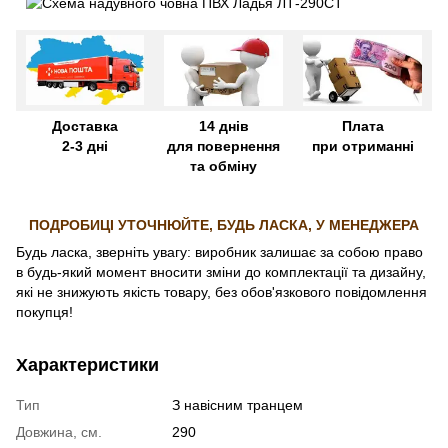
Доставка
14 днів
Плата
2-3 дні
для повернення
при отриманні
та обміну
ПОДРОБИЦІ УТОЧНЮЙТЕ, БУДЬ ЛАСКА, У МЕНЕДЖЕРА
Будь ласка, зверніть увагу: виробник залишає за собою право
в будь-який момент вносити зміни до комплектації та дизайну,
які не знижують якість товару, без обов'язкового повідомлення
покупця!
Характеристики
Тип
З навісним транцем
Довжина, см.
290