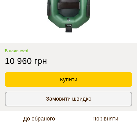
В наявності
10 960 грн
Купити
Замовити швидко
До обраного
Порівняти