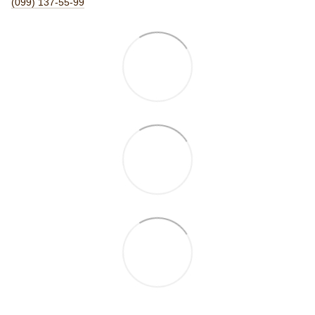
(099) 137-55-99