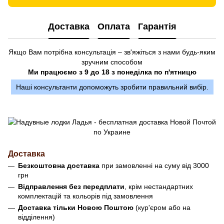
Доставка
Оплата
Гарантія
Якщо Вам потрібна консультація – зв'яжіться з нами будь-яким
зручним способом
Ми працюємо з 9 до 18 з понеділка по п'ятницю
Наші консультанти допоможуть зробити правильний вибір.
Доставка
Безкоштовна доставка
при замовленні на суму від 3000
грн
Відправлення без передплати
, крім нестандартних
комплектацій та кольорів під замовлення
Доставка тільки Новою Поштою
(кур'єром або на
відділення)