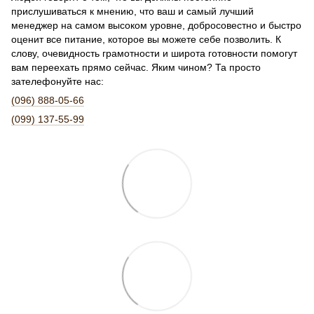
прислушиваться к мнению, что ваш и самый лучший
менеджер на самом высоком уровне, добросовестно и быстро
оценит все питание, которое вы можете себе позволить. К
слову, очевидность грамотности и широта готовности помогут
вам переехать прямо сейчас. Яким чином? Та просто
зателефонуйте нас:
(096) 888-05-66
(099) 137-55-99