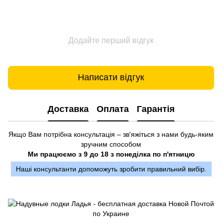
Додайте перший відгук
Написати відгук
Доставка
Оплата
Гарантія
Якщо Вам потрібна консультація – зв'яжіться з нами будь-яким
зручним способом
Ми працюємо з 9 до 18 з понеділка по п'ятницю
Наші консультанти допоможуть зробити правильний вибір.