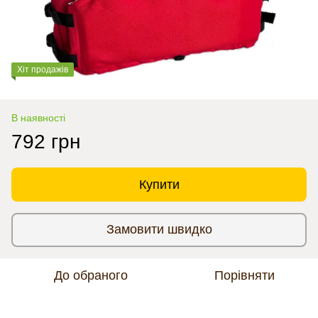
Хіт продажів
В наявності
792 грн
Купити
Замовити швидко
До обраного
Порівняти