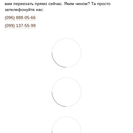
вам переехать прямо сейчас. Яким чином? Та просто
зателефонуйте нас:
(096) 888-05-66
(099) 137-55-99