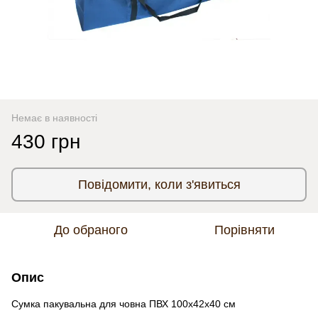
Немає в наявності
430 грн
Повідомити, коли з'явиться
До обраного
Порівняти
Опис
Сумка пакувальна для човна ПВХ 100х42х40 см