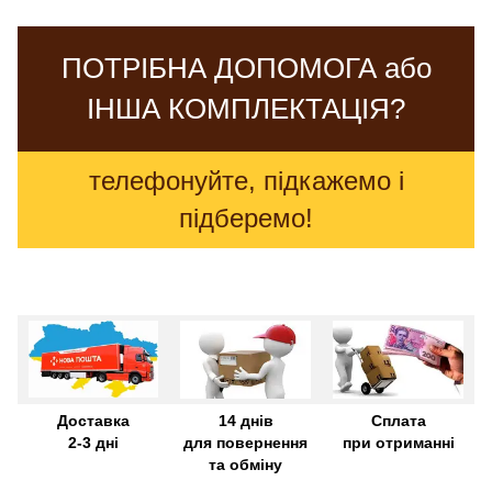
ПОТРІБНА ДОПОМОГА або
ІНША КОМПЛЕКТАЦІЯ?
телефонуйте, підкажемо і
підберемо!
Доставка
14 днів
Сплата
2-3 дні
для повернення
при отриманні
та обміну