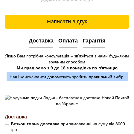
Написати відгук
Доставка
Оплата
Гарантія
Якщо Вам потрібна консультація – зв'яжіться з нами будь-яким
зручним способом
Ми працюємо з 9 до 18 з понеділка по п'ятницю
Наші консультанти допоможуть зробити правильний вибір.
Доставка
Безкоштовна доставка
при замовленні на суму від 3000
грн