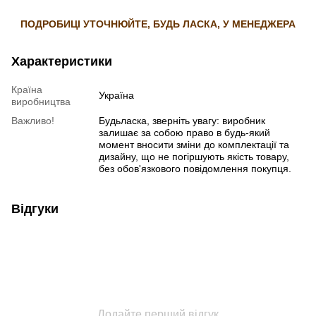
ПОДРОБИЦІ УТОЧНЮЙТЕ, БУДЬ ЛАСКА, У МЕНЕДЖЕРА
Характеристики
Країна
Україна
виробництва
Важливо!
Будьласка, зверніть увагу: виробник
залишає за собою право в будь-який
момент вносити зміни до комплектації та
дизайну, що не погіршують якість товару,
без обов'язкового повідомлення покупця.
Відгуки
Додайте перший відгук