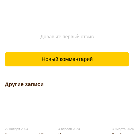
Добавьте первый отзыв
Новый комментарий
Другие записи
22 ноября 2024
4 апреля 2024
30 марта 2024