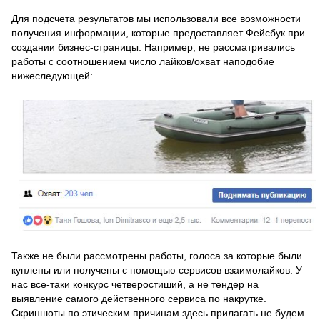
Для подсчета результатов мы использовали все возможности
получения информации, которые предоставляет Фейсбук при
создании бизнес-страницы. Например, не рассматривались
работы с соотношением число лайков/охват наподобие
нижеследующей:
Также не были рассмотрены работы, голоса за которые были
куплены или получены с помощью сервисов взаимолайков. У
нас все-таки конкурс четверостиший, а не тендер на
выявление самого действенного сервиса по накрутке.
Скриншоты по этическим причинам здесь прилагать не будем.