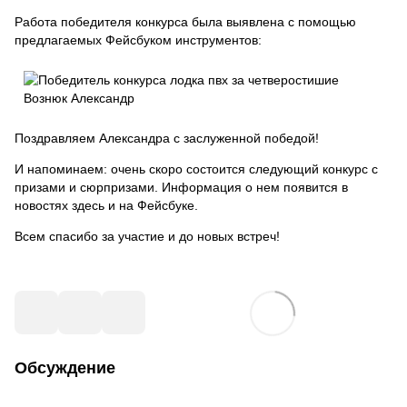
Работа победителя конкурса была выявлена с помощью
предлагаемых Фейсбуком инструментов:
Поздравляем Александра с заслуженной победой!
И напоминаем: очень скоро состоится следующий конкурс с
призами и сюрпризами. Информация о нем появится в
новостях здесь и на Фейсбуке.
Всем спасибо за участие и до новых встреч!
Обсуждение