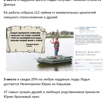
Днепра.
Ее работа собрала 112 лайков от внимательных ценителей
изящного стихосложения и друзей:
3 место
и скидка 20% на любую надувную лодку Ладья
достается Нечипоренко Юрию из Харькова.
47 самых лучших друзей и любящих родственников принесли
Юрию бронзовый приз: