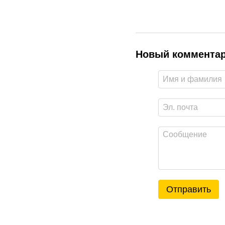
Новый коммента
Отправить