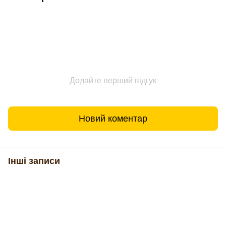
Додайте перший відгук
Новий коментар
Інші записи