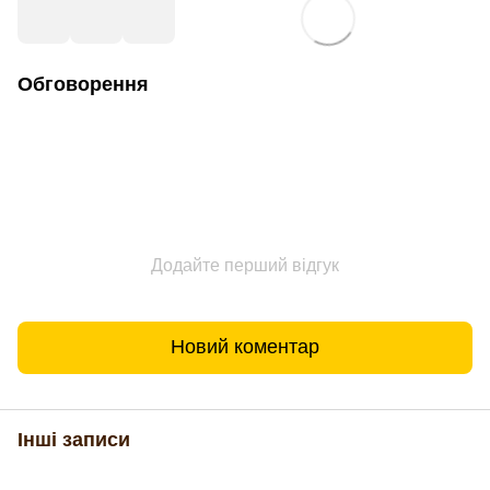
Обговорення
Додайте перший відгук
Новий коментар
Інші записи