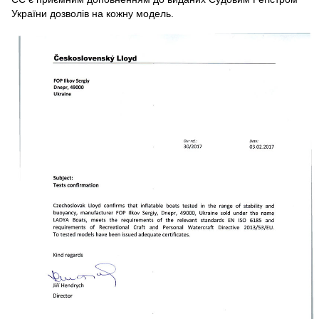
України дозволів на кожну модель.