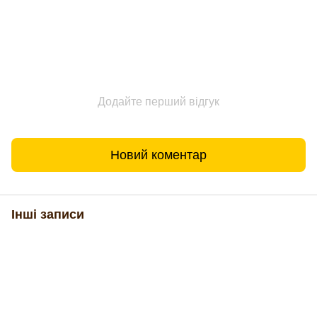
Додайте перший відгук
Новий коментар
Інші записи